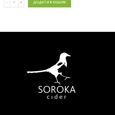
ДОДАТИ В КОШИК